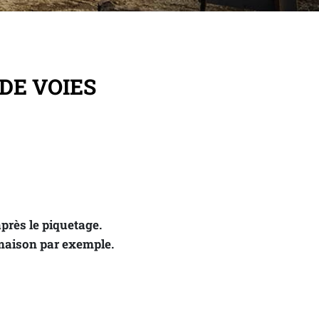
DE VOIES
près le piquetage. 
 maison par exemple.