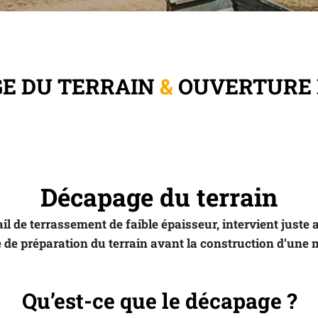
E DU TERRAIN 
&
 OUVERTURE 
Décapage du terrain
il de terrassement de faible épaisseur, intervient juste a
se de préparation du terrain avant la construction d’une
Qu’est-ce que le décapage ?