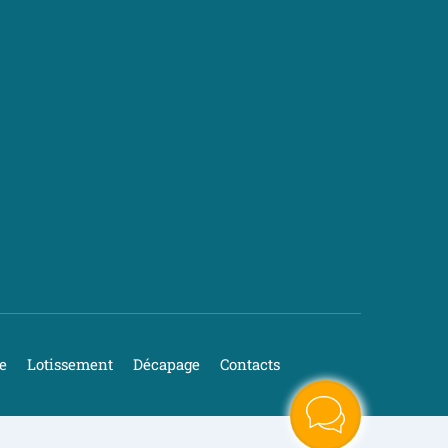
e
Lotissement
Décapage
Contacts