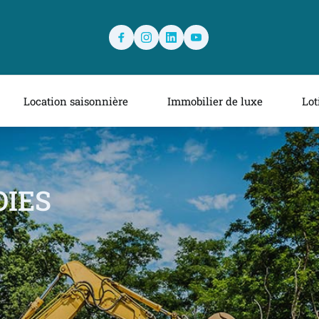
Location saisonnière
Immobilier de luxe
Lot
RRAIN