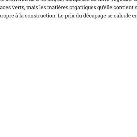
aces verts, mais les matières organiques qu’elle contient
propre à la construction. Le prix du décapage se calcule e