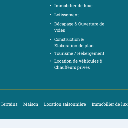
Immobilier de luxe
Lotissement
Décapage & Ouverture de 
voies
Construction & 
Elaboration de plan
Tourisme / Hébergement
Location de véhicules & 
Chauffeurs privés
Terrains
Maison
Location saisonnière
Immobilier de lux