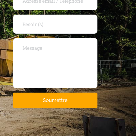
Soumettre