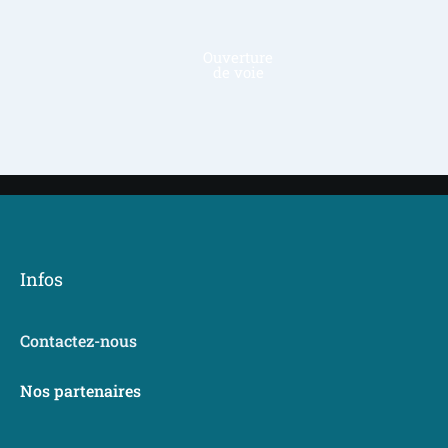
Immobilier
de luxe 
Infos
Contactez-nous
Nos partenaires