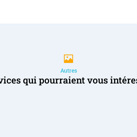
Autres
ices qui pourraient vous intére